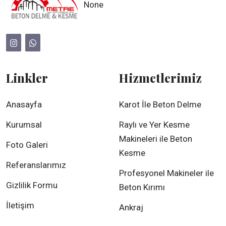
None
Linkler
Hizmetlerimiz
Anasayfa
Karot İle Beton Delme
Kurumsal
Raylı ve Yer Kesme
Makineleri ile Beton
Foto Galeri
Kesme
Referanslarımız
Profesyonel Makineler ile
Gizlilik Formu
Beton Kırımı
İletişim
Ankraj