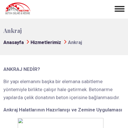
Ankraj
Anasayfa
Hizmetlerimiz
Ankraj
ANKRAJ NEDİR?
Bir yapı elemanını başka bir elemana sabitleme
yöntemiyle birlikte çalışır hale getirmek. Betonarme
yapılarda çelik donatının beton içerisine bağlanmasıdır.
Ankraj Halatlarının Hazırlanışı ve Zemine Uygulaması