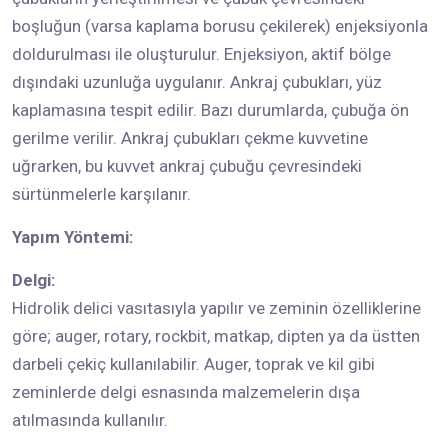
boşluğun (varsa kaplama borusu çekilerek) enjeksiyonla
doldurulması ile oluşturulur. Enjeksiyon, aktif bölge
dışındaki uzunluğa uygulanır. Ankraj çubukları, yüz
kaplamasına tespit edilir. Bazı durumlarda, çubuğa ön
gerilme verilir. Ankraj çubukları çekme kuvvetine
uğrarken, bu kuvvet ankraj çubuğu çevresindeki
sürtünmelerle karşılanır.
Yapım Yöntemi:
Delgi:
Hidrolik delici vasıtasıyla yapılır ve zeminin özelliklerine
göre; auger, rotary, rockbit, matkap, dipten ya da üstten
darbeli çekiç kullanılabilir. Auger, toprak ve kil gibi
zeminlerde delgi esnasında malzemelerin dışa
atılmasında kullanılır.