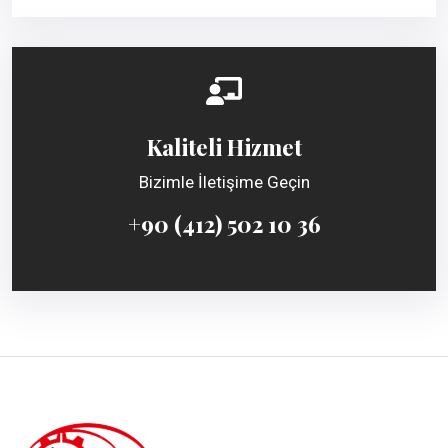
Kaliteli Hizmet
Bizimle İletişime Geçin
+90 (412) 502 10 36