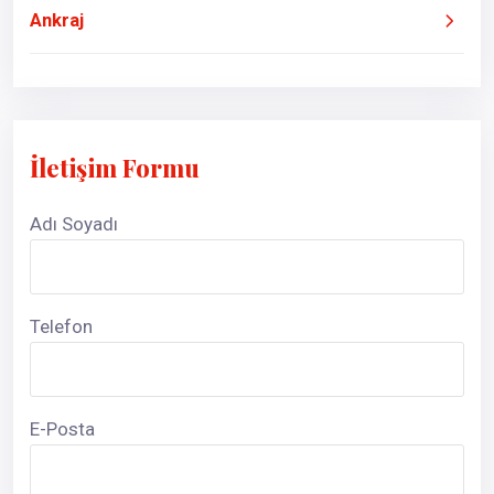
Ankraj
İletişim Formu
Adı Soyadı
Telefon
E-Posta