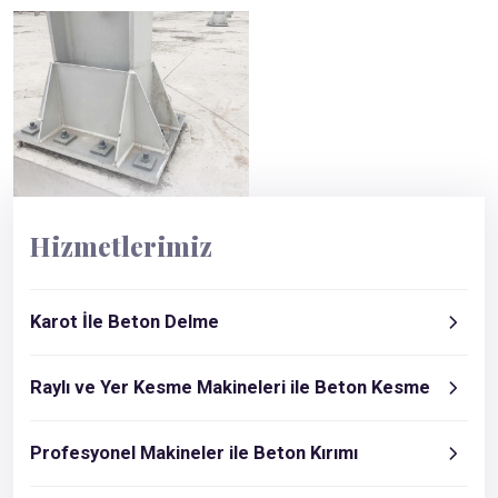
Hizmetlerimiz
Karot İle Beton Delme
Raylı ve Yer Kesme Makineleri ile Beton Kesme
Profesyonel Makineler ile Beton Kırımı